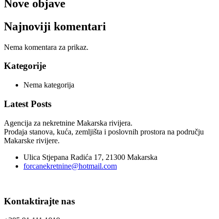
Nove objave
Najnoviji komentari
Nema komentara za prikaz.
Kategorije
Nema kategorija
Latest Posts
Agencija za nekretnine Makarska rivijera.
Prodaja stanova, kuća, zemljišta i poslovnih prostora na području
Makarske rivijere.
Ulica Stjepana Radića 17, 21300 Makarska
forcanekretnine@hotmail.com
Kontaktirajte nas