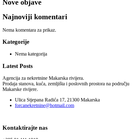
Nove objave
Najnoviji komentari
Nema komentara za prikaz.
Kategorije
Nema kategorija
Latest Posts
Agencija za nekretnine Makarska rivijera.
Prodaja stanova, kuća, zemljišta i poslovnih prostora na području
Makarske rivijere.
Ulica Stjepana Radića 17, 21300 Makarska
forcanekretnine@hotmail.com
Kontaktirajte nas