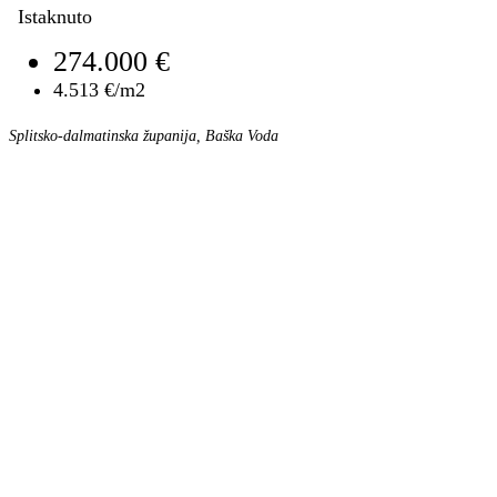
Istaknuto
274.000 €
4.513 €/m2
Splitsko-dalmatinska županija, Baška Voda