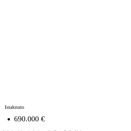
Istaknuto
690.000 €