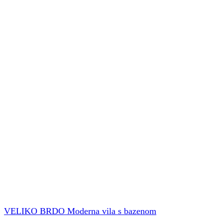
VELIKO BRDO Moderna vila s bazenom