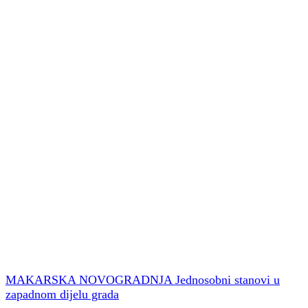
MAKARSKA NOVOGRADNJA Jednosobni stanovi u
zapadnom dijelu grada