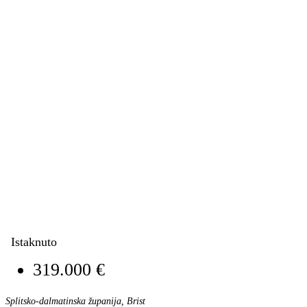
Istaknuto
319.000 €
Splitsko-dalmatinska županija, Brist