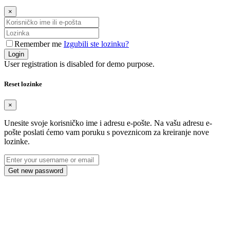
×
Remember me
Izgubili ste lozinku?
Login
User registration is disabled for demo purpose.
Reset lozinke
×
Unesite svoje korisničko ime i adresu e-pošte. Na vašu adresu e-
pošte poslati ćemo vam poruku s poveznicom za kreiranje nove
lozinke.
Get new password