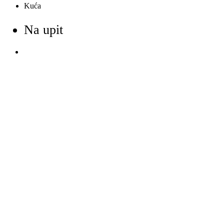
Kuća
Na upit