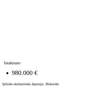
Istaknuto
980.000 €
Splitsko-dalmatinska županija, Makarska