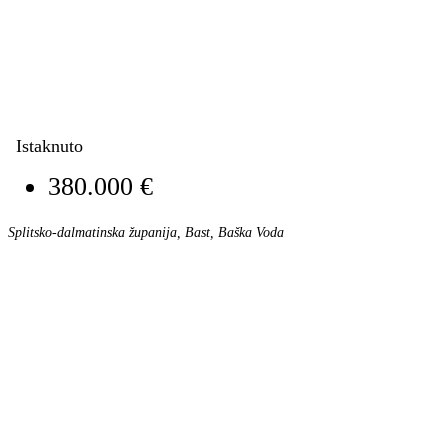
Istaknuto
380.000 €
Splitsko-dalmatinska županija, Bast, Baška Voda