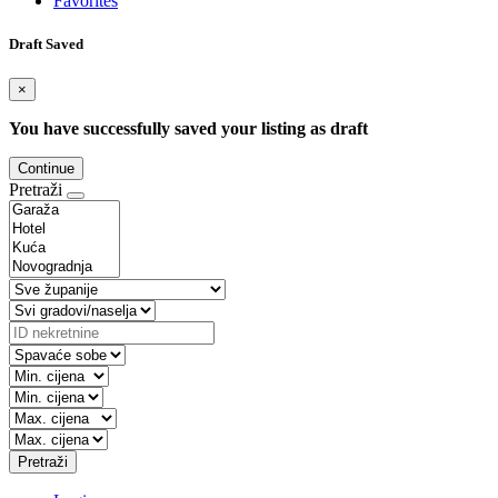
Favorites
Draft Saved
×
You have successfully saved your listing as draft
Continue
Pretraži
Pretraži